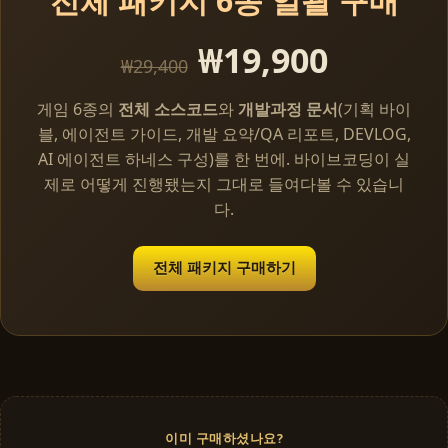
전체 패키지 6종 일괄 구매
₩19,900
₩29,400
게임 6종의
전체 소스코드
와
개발과정 문서
(기획 바이
블, 에이전트 가이드, 개발 요약/QA 리포트, DEVLOG,
AI 에이전트 하네스 구성)를 한 번에. 바이브코딩이 실
제로 어떻게 진행됐는지 그대로 들여다볼 수 있습니
다.
전체 패키지 구매하기
이미 구매하셨나요?