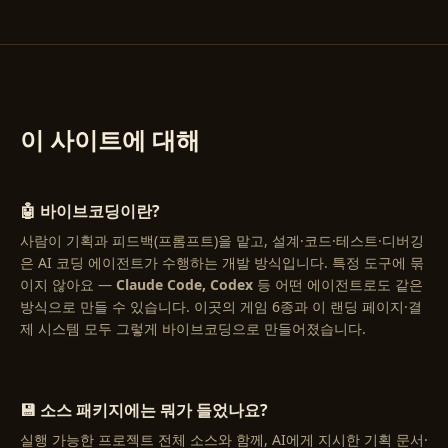
이 사이트에 대해
🤖 바이브코딩이란?
사람이 기획과 피드백(프롬프트)을 맡고, 설계·코드·테스트·디버깅
은 AI 코딩 에이전트가 수행하는 개발 방식입니다. 특정 도구에 묶
이지 않아요 —
Claude Code, Codex
등 어떤 에이전트로도 같은
방식으로 만들 수 있습니다. 이곳의 게임 6종과 이 랜딩 페이지·결
제 시스템 모두 그렇게 바이브코딩으로 만들어졌습니다.
💾 소스 패키지에는 뭐가 들었나요?
실행 가능한 프로젝트 전체 소스와 함께, AI에게 지시한 기획 문서·