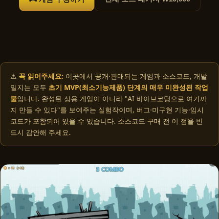
⚠️
꼭 읽어주세요:
이곳에서 공개·판매되는 게임과 소스코드, 개발
일지는 모두
초기 MVP(최소기능제품) 단계의 매우 미완성된 작업
물
입니다. 완성된 상용 게임이 아니라 "AI 바이브코딩으로 여기까
지 만들 수 있다"를 보여주는 실험작이며, 버그·미구현 기능·임시
코드가 포함되어 있을 수 있습니다. 소스코드 구매 전 이 점을 반
드시 감안해 주세요.