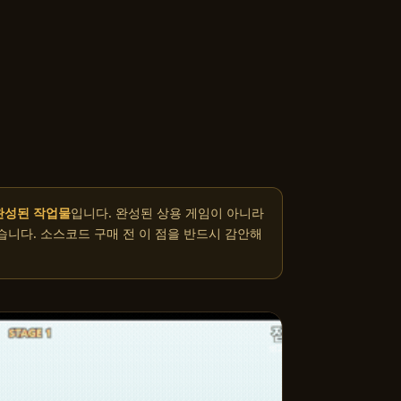
완성된 작업물
입니다. 완성된 상용 게임이 아니라
습니다. 소스코드 구매 전 이 점을 반드시 감안해