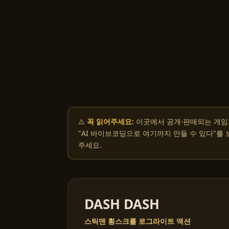
⚠️
꼭 읽어주세요:
이곳에서 공개·판매되는 게임
"AI 바이브코딩으로 여기까지 만들 수 있다"를
주세요.
DASH DASH
스틱맨 횡스크롤 로그라이트 액션