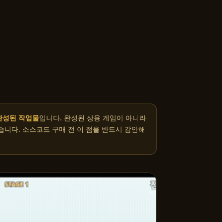
완성된 작업물
입니다. 완성된 상용 게임이 아니라
습니다. 소스코드 구매 전 이 점을 반드시 감안해