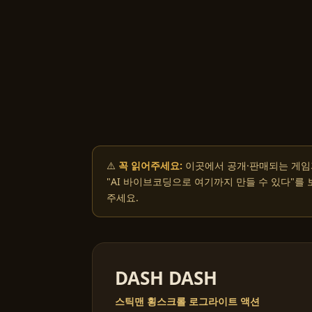
⚠️
꼭 읽어주세요:
이곳에서 공개·판매되는 게임
"AI 바이브코딩으로 여기까지 만들 수 있다"를
주세요.
DASH DASH
스틱맨 횡스크롤 로그라이트 액션