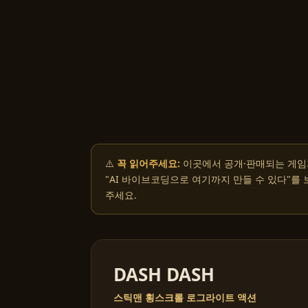
⚠️
꼭 읽어주세요:
이곳에서 공개·판매되는 게임
"AI 바이브코딩으로 여기까지 만들 수 있다"를
주세요.
DASH DASH
스틱맨 횡스크롤 로그라이트 액션