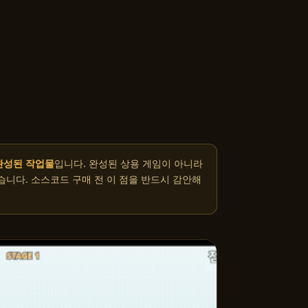
완성된 작업물
입니다. 완성된 상용 게임이 아니라
습니다. 소스코드 구매 전 이 점을 반드시 감안해