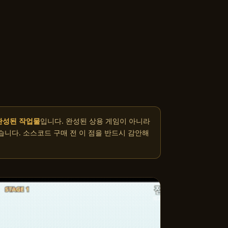
완성된 작업물
입니다. 완성된 상용 게임이 아니라
습니다. 소스코드 구매 전 이 점을 반드시 감안해