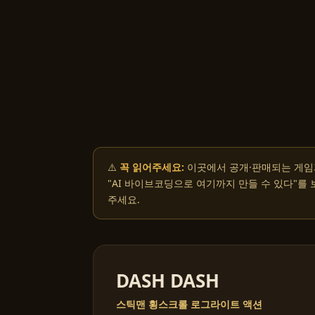
⚠️
꼭 읽어주세요:
이곳에서 공개·판매되는 게임
"AI 바이브코딩으로 여기까지 만들 수 있다"를
주세요.
DASH DASH
스틱맨 횡스크롤 로그라이트 액션